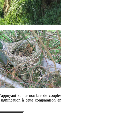
s'appuyant sur le nombre de couples
signification à cette comparaison en