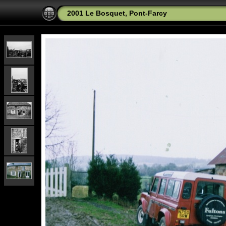
2001 Le Bosquet, Pont-Farcy