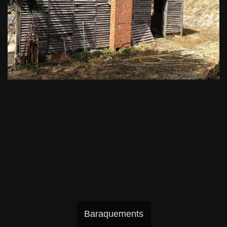
Baraquements