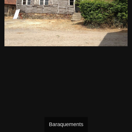
Baraquements